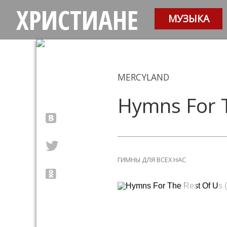
ХРИСТИАНЕ
МУЗЫКА
MERCYLAND
Hymns For T
ГИМНЫ ДЛЯ ВСЕХ НАС