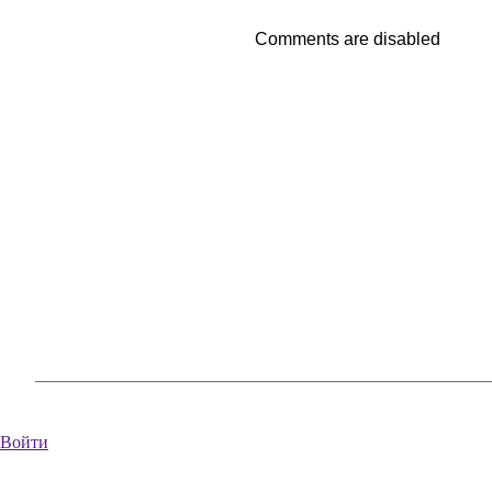
Comments are disabled
Войти